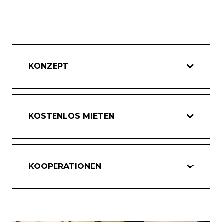
KONZEPT
KOSTENLOS MIETEN
KOOPERATIONEN